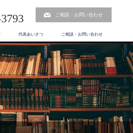
-3793
ご相談・お問い合わせ
容
代表あいさつ
ご相談・お問い合わせ