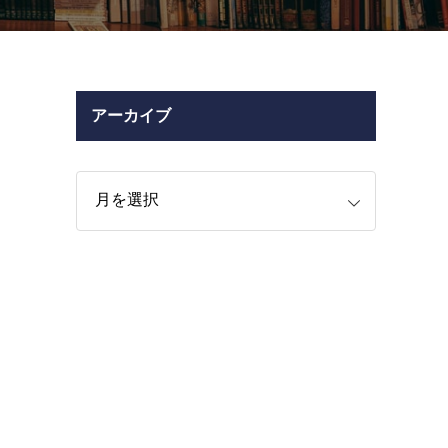
アーカイブ