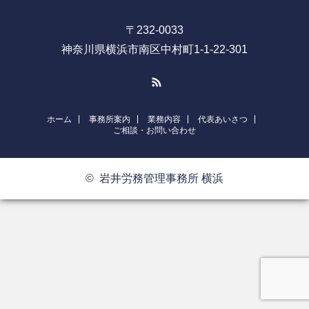
〒232-0033
神奈川県横浜市南区中村町1-1-22-301
RSS
ホーム
事務所案内
業務内容
代表あいさつ
ご相談・お問い合わせ
©
岩井労務管理事務所 横浜