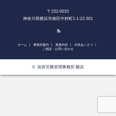
〒232-0033
神奈川県横浜市南区中村町1-1-22-301
RSS
ホーム
事務所案内
業務内容
代表あいさつ
ご相談・お問い合わせ
©
岩井労務管理事務所 横浜